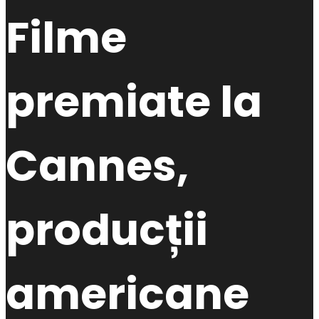
Filme
premiate la
Cannes,
producții
americane