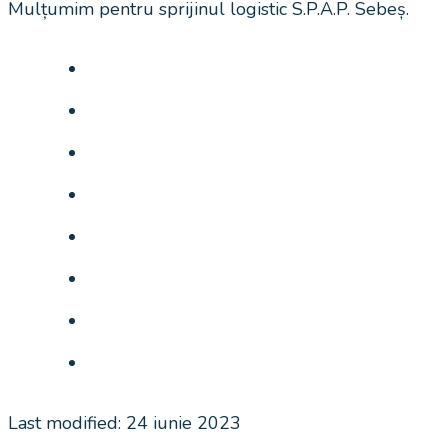
Mulțumim pentru sprijinul logistic S.P.A.P. Sebeș.
Last modified: 24 iunie 2023