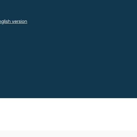
glish version