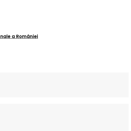
onale a României