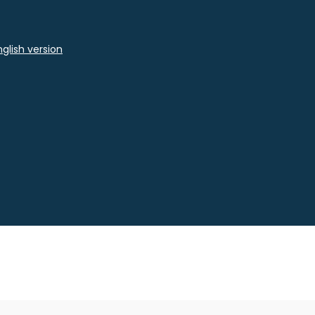
glish version