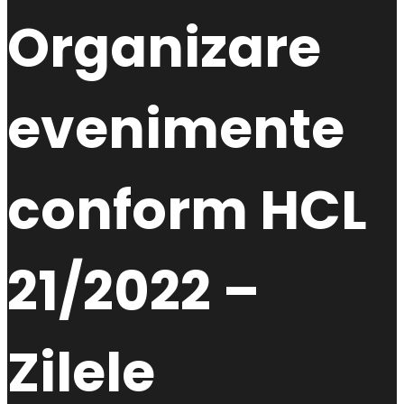
Organizare
evenimente
conform HCL
21/2022 –
Zilele