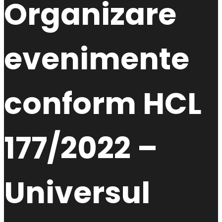
Organizare
evenimente
conform HCL
177/2022 –
Universul