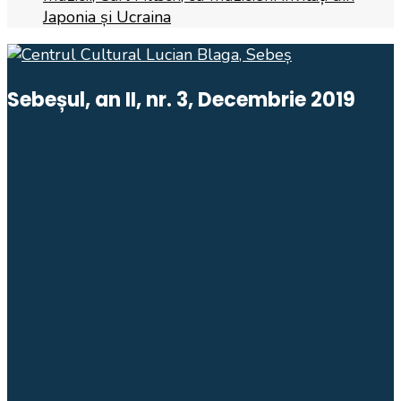
Japonia și Ucraina
Sebeșul, an II, nr. 3, Decembrie 2019