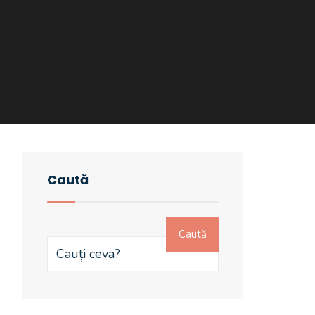
Caută
Caută