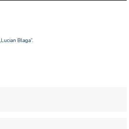
„Lucian Blaga”.