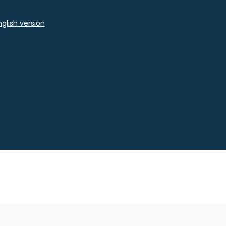
glish version