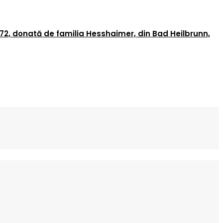
72, donată de familia Hesshaimer, din Bad Heilbrunn,