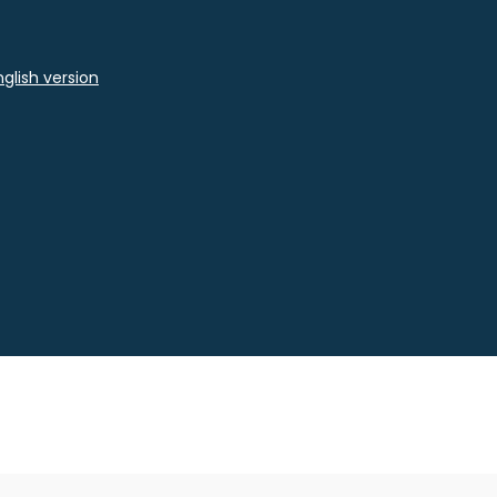
glish version