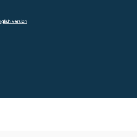
glish version