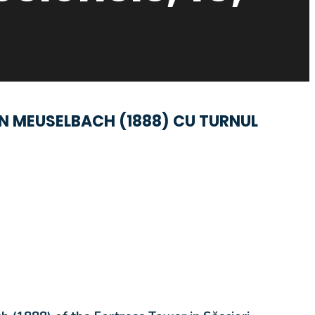
NN MEUSELBACH (1888) CU TURNUL