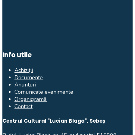
Info utile
Achiziții
Documente
Anunțuri
Comunicate evenimente
Organigramă
Contact
Centrul Cultural "Lucian Blaga", Sebeș