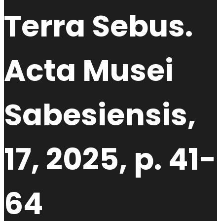
Terra Sebus.
Acta Musei
Sabesiensis,
17, 2025, p. 41-
64