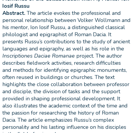
Iosif Russu
Abstract.
The article evokes the professional and
personal relationship between Volker Wollmann and
his mentor, Ion Iosif Russu, a distinguished classical
philologist and epigraphist of Roman Dacia. It
presents Russu’s contributions to the study of ancient
languages and epigraphy, as well as his role in the
Inscriptiones Daciae Romanae
project. The author
describes fieldwork activities, research difficulties
and methods for identifying epigraphic monuments,
often reused in buildings or churches. The text
highlights the close collaboration between professor
and disciple, the division of tasks and the support
provided in shaping professional development. It
also illustrates the academic context of the time and
the passion for researching the history of Roman
Dacia. The article emphasizes Russu’s complex
personality and his lasting influence on his disciples