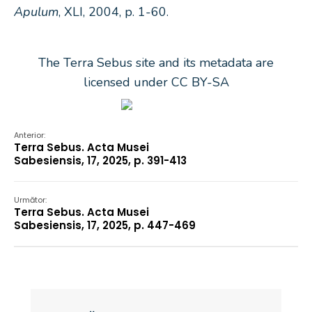
Apulum
, XLI, 2004, p. 1-60.
The Terra Sebus site and its metadata are
licensed under CC BY-SA
Anterior:
Terra Sebus. Acta Musei
Sabesiensis, 17, 2025, p. 391-413
Următor:
Terra Sebus. Acta Musei
Sabesiensis, 17, 2025, p. 447-469