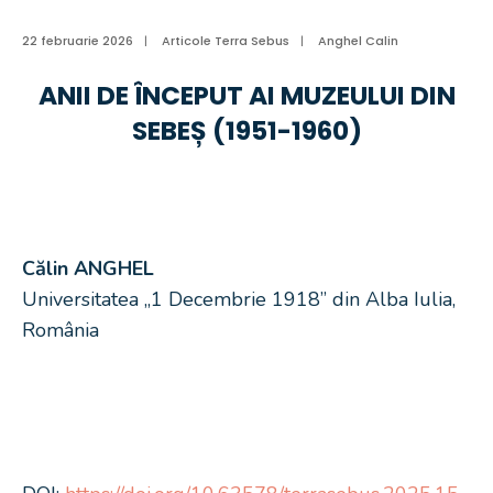
22 februarie 2026
|
Articole Terra Sebus
|
Anghel Calin
ANII DE ÎNCEPUT AI MUZEULUI DIN
SEBEȘ (1951-1960)
Călin ANGHEL
Universitatea „1 Decembrie 1918” din Alba Iulia,
România