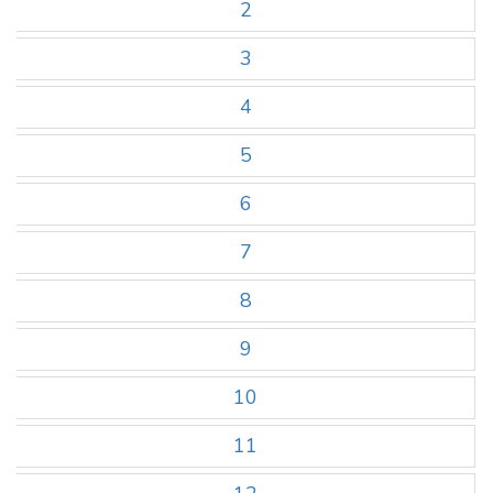
2
3
4
5
6
7
8
9
10
11