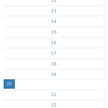
12
13
14
15
16
17
18
19
20
21
22