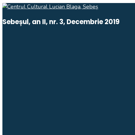
Sebeșul, an II, nr. 3, Decembrie 2019