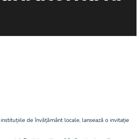
nstituțiile de învățământ locale, lansează o invitație