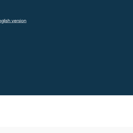
glish version