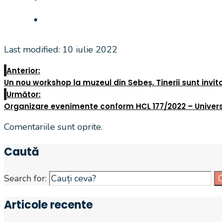
Last modified: 10 iulie 2022
Anterior:
Un nou workshop la muzeul din Sebeș. Tinerii sunt invita
Următor:
Organizare evenimente conform HCL 177/2022 – Universu
Comentariile sunt oprite.
Caută
Search for:
Articole recente