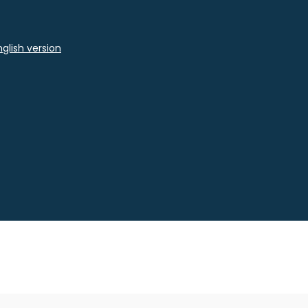
glish version