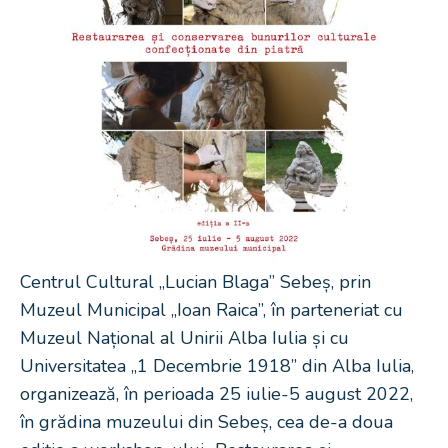
Centrul Cultural „Lucian Blaga” Sebeș, prin
Muzeul Municipal „Ioan Raica”, în parteneriat cu
Muzeul Național al Unirii Alba Iulia și cu
Universitatea „1 Decembrie 1918” din Alba Iulia,
organizează, în perioada 25 iulie-5 august 2022,
în grădina muzeului din Sebeș, cea de-a doua