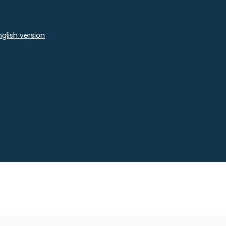
glish version