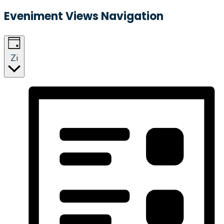
Eveniment Views Navigation
Zi