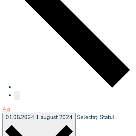
Azi
01.08.2024
1 august 2024
Selectaţi Statul: