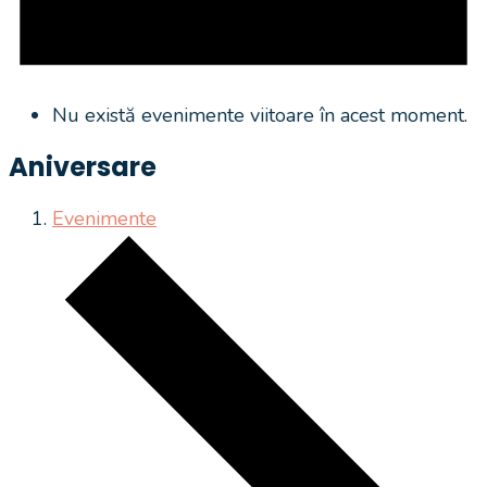
Nu există evenimente viitoare în acest moment.
Aniversare
Evenimente