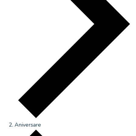
Aniversare