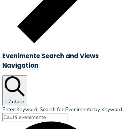
Evenimente Search and Views
Navigation
Căutare
Enter Keyword. Search for Evenimente by Keyword.