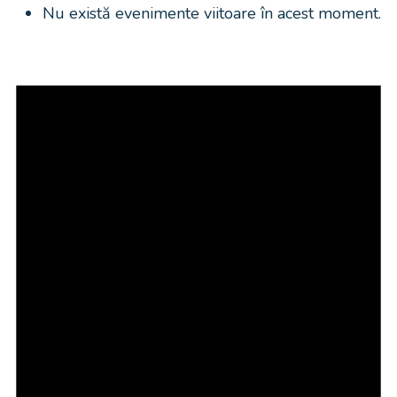
Nu există evenimente viitoare în acest moment.