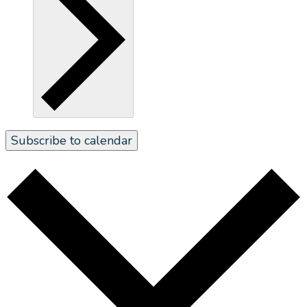
Subscribe to calendar