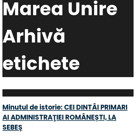
Marea Unire
Arhivă
etichete
Minutul de istorie: CEI DINTÂI PRIMARI
AI ADMINISTRAŢIEI ROMÂNEȘTI, LA
SEBEȘ