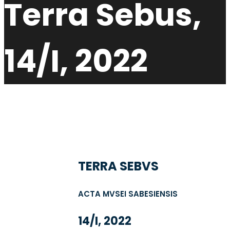
Terra Sebus,
14/I, 2022
TERRA SEBVS
ACTA MVSEI SABESIENSIS
14/I, 2022