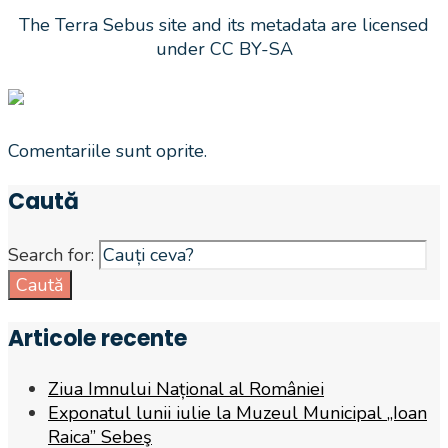
The Terra Sebus site and its metadata are licensed
under CC BY-SA
Comentariile sunt oprite.
Caută
Search for:
Caută
Articole recente
Ziua Imnului Național al României
Exponatul lunii iulie la Muzeul Municipal „Ioan
Raica” Sebeş