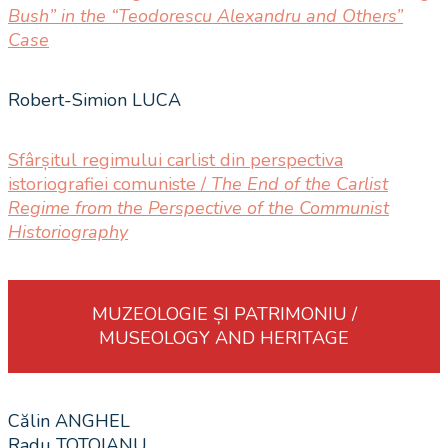
Bush” in the “Teodorescu Alexandru and Others”
Case
Robert-Simion LUCA
Sfârșitul regimului carlist din perspectiva
istoriografiei comuniste /
The End of the Carlist
Regime from the Perspective of the Communist
Historiography
MUZEOLOGIE ȘI PATRIMONIU /
MUSEOLOGY AND HERITAGE
Călin ANGHEL
Radu TOTOIANU