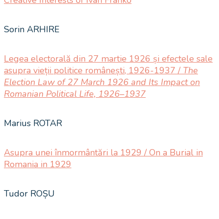
Sorin ARHIRE
Legea electorală din 27 martie 1926 și efectele sale
asupra vieții politice românești, 1926-1937 /
The
Election Law of 27 March 1926 and Its Impact on
Romanian Political Life, 1926–1937
Marius ROTAR
Asupra unei înmormântări la 1929 / On a Burial in
Romania in 1929
Tudor ROȘU