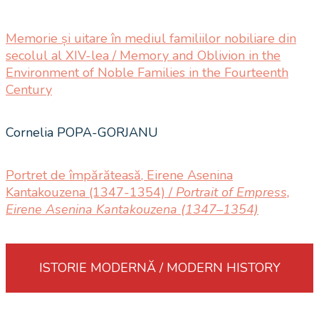
Memorie și uitare în mediul familiilor nobiliare din
secolul al XIV-lea / Memory and Oblivion in the
Environment of Noble Families in the Fourteenth
Century
Cornelia POPA-GORJANU
Portret de împărăteasă, Eirene Asenina
Kantakouzena (1347-1354) /
Portrait of Empress,
Eirene Asenina Kantakouzena (1347–1354)
ISTORIE MODERNĂ / MODERN HISTORY