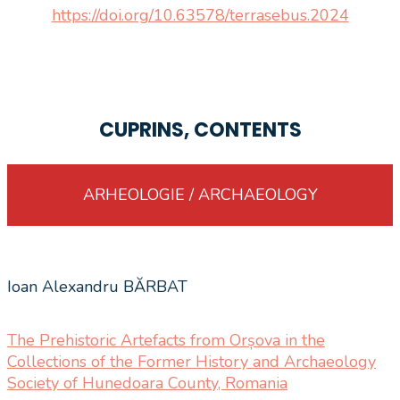
https://doi.org/10.63578/terrasebus.2024
CUPRINS, CONTENTS
ARHEOLOGIE / ARCHAEOLOGY
Ioan Alexandru BĂRBAT
The Prehistoric Artefacts from Orșova in the
Collections of the Former History and Archaeology
Society of Hunedoara County, Romania